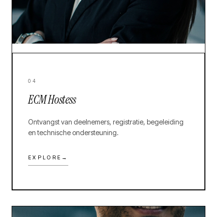
04
ECM Hostess
Ontvangst van deelnemers, registratie, begeleiding
en technische ondersteuning.
EXPLORE
→