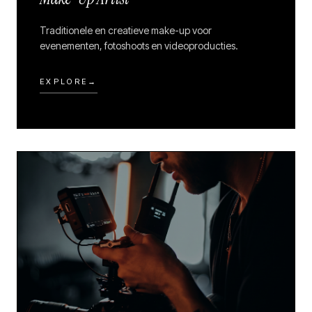
Traditionele en creatieve make-up voor
evenementen, fotoshoots en videoproducties.
EXPLORE
→