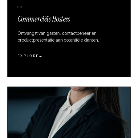
03
Commerciële Hostess
Ontvangst van gasten, contactbeheer en
productpresentatie aan potentiële klanten.
EXPLORE
→