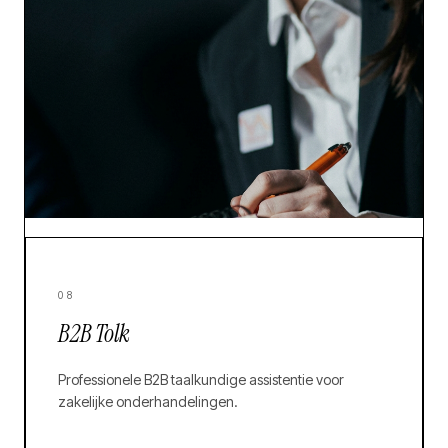
08
B2B Tolk
Professionele B2B taalkundige assistentie voor
zakelijke onderhandelingen.