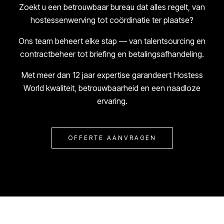
Zoekt u een betrouwbaar bureau dat alles regelt, van
hostessenwerving tot coördinatie ter plaatse?
Ons team beheert elke stap — van talentsourcing en
contractbeheer tot briefing en betalingsafhandeling.
Met meer dan 12 jaar expertise garandeert Hostess
World kwaliteit, betrouwbaarheid en een naadloze
ervaring.
OFFERTE AANVRAGEN