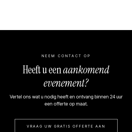
NEEM CONTACT OP
Heeft u een
aankomend
evenement?
Vertel ons wat u nodig heeft en ontvang binnen 24 uur
een offerte op maat.
VRAAG UW GRATIS OFFERTE AAN