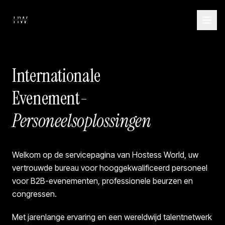
Internationale
Evenement-
Personeelsoplossingen
Welkom op de servicepagina van Hostess World, uw
vertrouwde bureau voor hooggekwalificeerd personeel
voor B2B-evenementen, professionele beurzen en
congressen.
Met jarenlange ervaring en een wereldwijd talentnetwerk