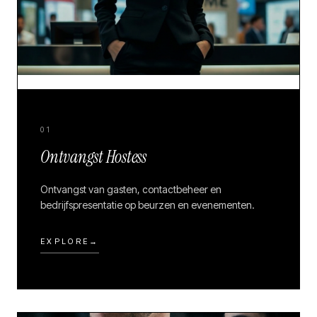
01
Ontvangst Hostess
Ontvangst van gasten, contactbeheer en
bedrijfspresentatie op beurzen en evenementen.
EXPLORE
→