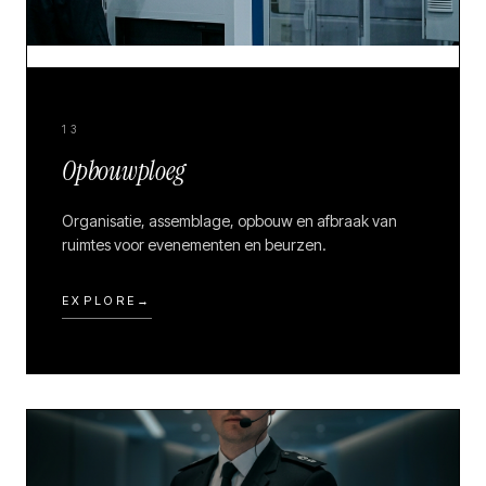
13
Opbouwploeg
Organisatie, assemblage, opbouw en afbraak van
ruimtes voor evenementen en beurzen.
EXPLORE
→