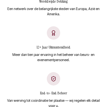
Wereldwijde Dekking
Een netwerk over de belangrijkste steden van Europa, Azië en
Amerika.
12+ Jaar Uitmuntendheid
Meer dan tien jaar ervaring in het beheer van beurs- en
evenementpersoneel.
End-to-End Beheer
Van werving tot coördinatie ter plaatse — wij regelen elk detail
voor u.