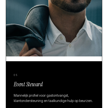
05
Event Steward
Mannelijk profiel voor gastontvangst,
klantondersteuning en taalkundige hulp op beurzen.