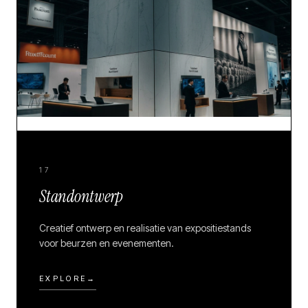
17
Standontwerp
Creatief ontwerp en realisatie van expositiestands
voor beurzen en evenementen.
EXPLORE
→