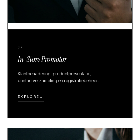
07
In-Store Promotor
Klantbenadering, productpresentatie,
contactverzameling en registratiebeheer.
EXPLORE
→