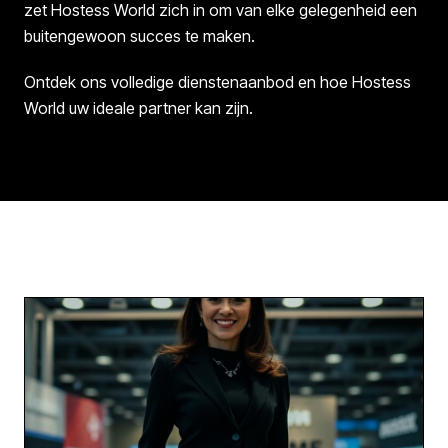
zet Hostess World zich in om van elke gelegenheid een
buitengewoon succes te maken.
Ontdek ons volledige dienstenaanbod en hoe Hostess
World uw ideale partner kan zijn.