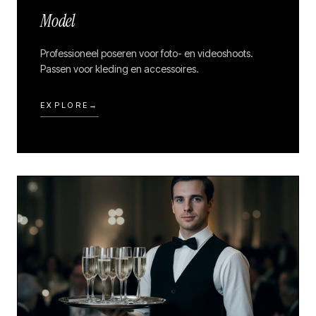
Model
Professioneel poseren voor foto- en videoshoots.
Passen voor kleding en accessoires.
EXPLORE
→