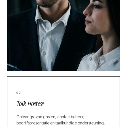
02
Tolk Hostess
Ontvangst van gasten, contactbeheer,
bedrijfspresentatie en taalkundige ondersteuning.