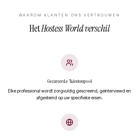
WAAROM KLANTEN ONS VERTROUWEN
Het
Hostess World verschil
Gecureerde Talentenpool
Elke professional wordt zorgvuldig gescreend, geïnterviewd en
afgestemd op uw specifieke eisen.