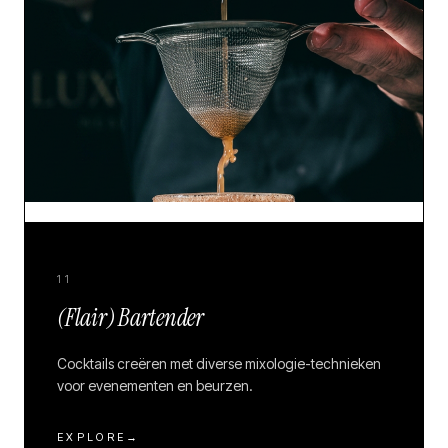
11
(Flair) Bartender
Cocktails creëren met diverse mixologie-technieken
voor evenementen en beurzen.
EXPLORE
→