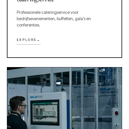
Professionele cateringservice voor
bedrijfsevenementen, buffetten, gala's en
conferenties.
EXPLORE
→