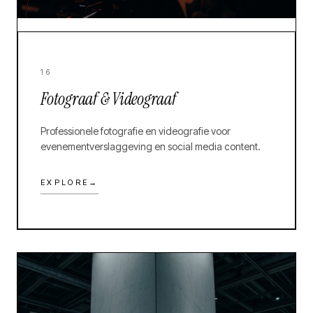
16
Fotograaf & Videograaf
Professionele fotografie en videografie voor
evenementverslaggeving en social media content.
EXPLORE
→