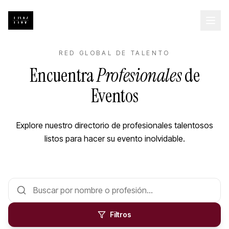
RED GLOBAL DE TALENTO
Encuentra
Profesionales
de
Eventos
Explore nuestro directorio de profesionales talentosos
listos para hacer su evento inolvidable.
Filtros